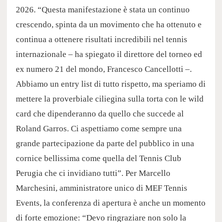
2026. “Questa manifestazione è stata un continuo
crescendo, spinta da un movimento che ha ottenuto e
continua a ottenere risultati incredibili nel tennis
internazionale – ha spiegato il direttore del torneo ed
ex numero 21 del mondo, Francesco Cancellotti –.
Abbiamo un entry list di tutto rispetto, ma speriamo di
mettere la proverbiale ciliegina sulla torta con le wild
card che dipenderanno da quello che succede al
Roland Garros. Ci aspettiamo come sempre una
grande partecipazione da parte del pubblico in una
cornice bellissima come quella del Tennis Club
Perugia che ci invidiano tutti”. Per Marcello
Marchesini, amministratore unico di MEF Tennis
Events, la conferenza di apertura è anche un momento
di forte emozione: “Devo ringraziare non solo la