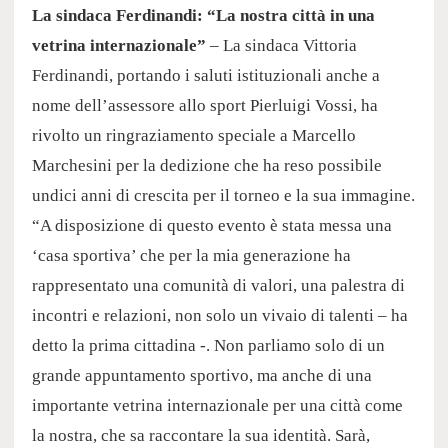
La sindaca Ferdinandi: “La nostra città in una
vetrina internazionale”
– La sindaca Vittoria
Ferdinandi, portando i saluti istituzionali anche a
nome dell’assessore allo sport Pierluigi Vossi, ha
rivolto un ringraziamento speciale a Marcello
Marchesini per la dedizione che ha reso possibile
undici anni di crescita per il torneo e la sua immagine.
“A disposizione di questo evento è stata messa una
‘casa sportiva’ che per la mia generazione ha
rappresentato una comunità di valori, una palestra di
incontri e relazioni, non solo un vivaio di talenti – ha
detto la prima cittadina -. Non parliamo solo di un
grande appuntamento sportivo, ma anche di una
importante vetrina internazionale per una città come
la nostra, che sa raccontare la sua identità. Sarà,