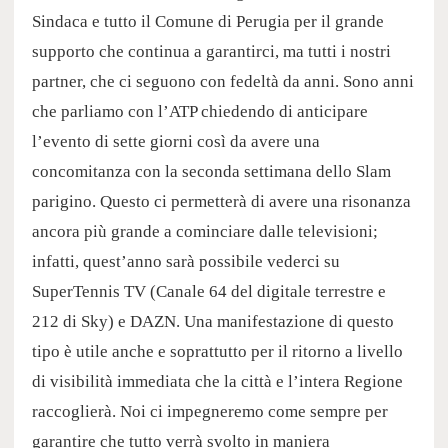
Sindaca e tutto il Comune di Perugia per il grande
supporto che continua a garantirci, ma tutti i nostri
partner, che ci seguono con fedeltà da anni. Sono anni
che parliamo con l’ATP chiedendo di anticipare
l’evento di sette giorni così da avere una
concomitanza con la seconda settimana dello Slam
parigino. Questo ci permetterà di avere una risonanza
ancora più grande a cominciare dalle televisioni;
infatti, quest’anno sarà possibile vederci su
SuperTennis TV (Canale 64 del digitale terrestre e
212 di Sky) e DAZN. Una manifestazione di questo
tipo è utile anche e soprattutto per il ritorno a livello
di visibilità immediata che la città e l’intera Regione
raccoglierà. Noi ci impegneremo come sempre per
garantire che tutto verrà svolto in maniera