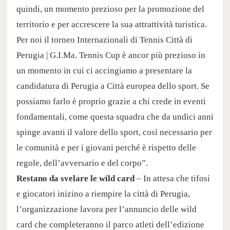
quindi, un momento prezioso per la promozione del
territorio e per accrescere la sua attrattività turistica.
Per noi il torneo Internazionali di Tennis Città di
Perugia | G.I.Ma. Tennis Cup è ancor più prezioso in
un momento in cui ci accingiamo a presentare la
candidatura di Perugia a Città europea dello sport. Se
possiamo farlo è proprio grazie a chi crede in eventi
fondamentali, come questa squadra che da undici anni
spinge avanti il valore dello sport, così necessario per
le comunità e per i giovani perché è rispetto delle
regole, dell’avversario e del corpo”.
Restano da svelare le wild card
– In attesa che tifosi
e giocatori inizino a riempire la città di Perugia,
l’organizzazione lavora per l’annuncio delle wild
card che completeranno il parco atleti dell’edizione