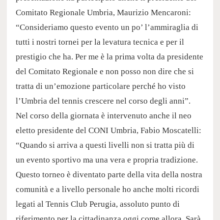
Comitato Regionale Umbria, Maurizio Mencaroni:
“Consideriamo questo evento un po’ l’ammiraglia di
tutti i nostri tornei per la levatura tecnica e per il
prestigio che ha. Per me è la prima volta da presidente
del Comitato Regionale e non posso non dire che si
tratta di un’emozione particolare perché ho visto
l’Umbria del tennis crescere nel corso degli anni”.
Nel corso della giornata è intervenuto anche il neo
eletto presidente del CONI Umbria, Fabio Moscatelli:
“Quando si arriva a questi livelli non si tratta più di
un evento sportivo ma una vera e propria tradizione.
Questo torneo è diventato parte della vita della nostra
comunità e a livello personale ho anche molti ricordi
legati al Tennis Club Perugia, assoluto punto di
riferimento per la cittadinanza oggi come allora. Sarà