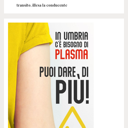
transito, illesa la conducente