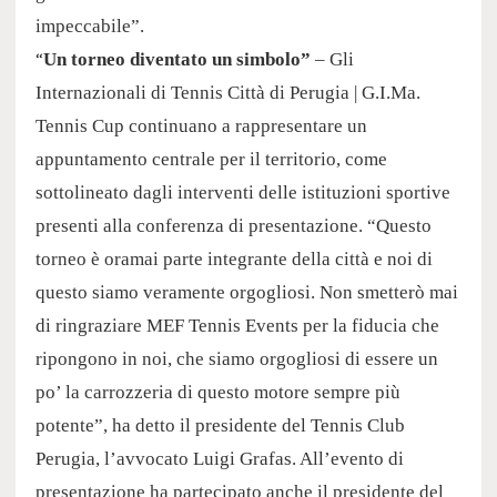
impeccabile”.
“
Un torneo diventato un simbolo”
– Gli
Internazionali di Tennis Città di Perugia |
G.I.Ma
.
Tennis Cup continuano a rappresentare un
appuntamento centrale per il territorio, come
sottolineato dagli interventi delle istituzioni sportive
presenti alla conferenza di presentazione. “Questo
torneo è oramai parte integrante della città e noi di
questo siamo veramente orgogliosi. Non smetterò mai
di ringraziare MEF Tennis Events per la fiducia che
ripongono in noi, che siamo orgogliosi di essere un
po’ la carrozzeria di questo motore sempre più
potente”, ha detto il presidente del Tennis Club
Perugia, l’avvocato Luigi Grafas. All’evento di
presentazione ha partecipato anche il presidente del