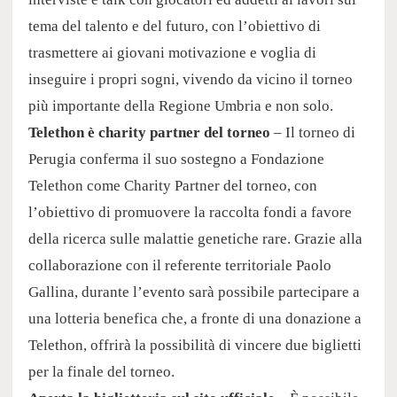
tema del talento e del futuro, con l’obiettivo di
trasmettere ai giovani motivazione e voglia di
inseguire i propri sogni, vivendo da vicino il torneo
più importante della Regione Umbria e non solo.
Telethon è charity partner del torneo
– Il torneo di
Perugia conferma il suo sostegno a Fondazione
Telethon come Charity Partner del torneo, con
l’obiettivo di promuovere la raccolta fondi a favore
della ricerca sulle malattie genetiche rare. Grazie alla
collaborazione con il referente territoriale Paolo
Gallina, durante l’evento sarà possibile partecipare a
una lotteria benefica che, a fronte di una donazione a
Telethon, offrirà la possibilità di vincere due biglietti
per la finale del torneo.