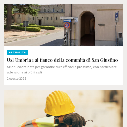
ATTUALITÀ
Usl Umbria 1 al fianco della comunità di San Giustino
Azioni coordinate per garantire cure efficaci e prossime, con particolare
attenzione ai più fragili
1 Agosto 2026