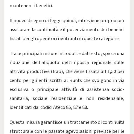
mantenere i benefici.
Il nuovo disegno di legge quindi, interviene proprio per
assicurare la continuità e il potenziamento dei benefici
fiscali per gli operatori rientranti in queste categorie.
Tra le principali misure introdotte dal testo, spicca una
riduzione dell'aliquota dell'imposta regionale sulle
attività produttive (Irap), che viene fissata all'1,50 per
cento per gli enti iscritti al Runts che svolgono in via
esclusiva o principale attività di assistenza socio-
sanitaria, sociale residenziale e non residenziale,
identificati dai codici Ateco 86, 87 e 88.
Questa misura garantisce un trattamento di continuità
strutturale con le passate agevolazioni previste per le