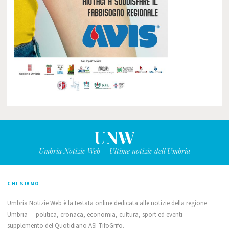
UNW
Umbria Notizie Web – Ultime notizie dell'Umbria
CHI SIAMO
Umbria Notizie Web è la testata online dedicata alle notizie della regione
Umbria — politica, cronaca, economia, cultura, sport ed eventi —
supplemento del Quotidiano ASI TifoGrifo.