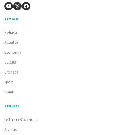
SEZIONI
Politica
Attualità
Economia
Cultura
Cronaca
Sport
Eventi
SERVIZI
Lettere in Redazione
Archivio