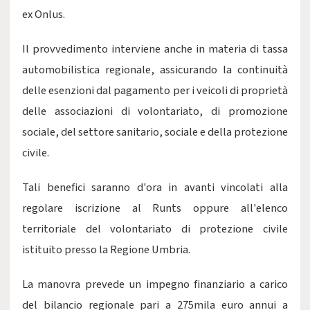
ex Onlus.
Il provvedimento interviene anche in materia di tassa
automobilistica regionale, assicurando la continuità
delle esenzioni dal pagamento per i veicoli di proprietà
delle associazioni di volontariato, di promozione
sociale, del settore sanitario, sociale e della protezione
civile.
Tali benefici saranno d'ora in avanti vincolati alla
regolare iscrizione al Runts oppure all'elenco
territoriale del volontariato di protezione civile
istituito presso la Regione Umbria.
La manovra prevede un impegno finanziario a carico
del bilancio regionale pari a 275mila euro annui a