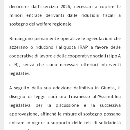
decorrere dall'esercizio 2026, necessari a coprire le
minori entrate derivanti dalle riduzioni fiscali a
sostegno del welfare regionale.
Rimangono pienamente operative le agevolazioni che
azzerano o riducono l'aliquota IRAP a favore delle
cooperative di lavoro e delle cooperative sociali (tipo A
e B), senza che siano necessari ulteriori interventi
legislativi.
A seguito della sua adozione definitiva in Giunta, il
disegno di legge sarà ora trasmesso all'Assemblea
legislativa per la discussione e la successiva
approvazione, affinché le misure di sostegno possano
entrare in vigore a supporto delle reti di solidarietà