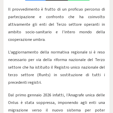
Il provvedimento è frutto di un proficuo percorso di
partecipazione e confronto che ha coinvolto
attivamente gli enti del Terzo settore operanti in
ambito socio-sanitario e l'intero mondo della
cooperazione umbra.
L'aggiornamento della normativa regionale si è reso
necessario per via della riforma nazionale del Terzo
settore che ha istituito il Registro unico nazionale del
terzo settore (Runts) in sostituzione di tutti i
precedenti registri.
Dal primo gennaio 2026 infatti, l'Anagrafe unica delle
Onlus è stata soppressa, imponendo agli enti una
migrazione verso il nuovo sistema per poter