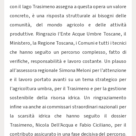
con il lago Trasimeno assegna a questa opera un valore
concreto, è una risposta strutturale ai bisogni delle
comunità, del mondo agricolo e delle attività
produttive. Ringrazio l'Ente Acque Umbre Toscane, il
Ministero, la Regione Toscana, i Comuni e tutti i tecnici
che hanno seguito un percorso complesso, fatto di
verifiche, responsabilità e lavoro costante. Un plauso
all'assessora regionale Simona Meloni per l'attenzione
e il lavoro portato avanti su un tema strategico per
l'agricoltura umbra, per il Trasimeno e per la gestione
sostenibile della risorsa idrica. Un ringraziamento
infine va anche ai commissari straordinari nazionali per
la scarsità idrica che hanno seguito il dossier
Trasimeno, Nicola Dell'Acqua e Fabio Ciciliano, per il
contributo assicurato in una fase decisiva del percorso.