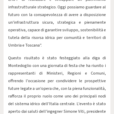
infrastrutturale strategico. Oggi possiamo guardare al
futuro con la consapevolezza di avere a disposizione
un'infrastruttura sicura, strategica e pienamente
operativa, capace di garantire sviluppo, sostenibilità e
tutela della risorsa idrica per comunità e territori di
Umbria e Toscana".
Questo risultato è stato festeggiato alla diga di
Montedoglio con una giornata di festa che ha riunito i
rappresentanti di Ministeri, Regioni e Comuni,
offrendo l'occasione per condividere le prospettive
future legate a un'opera che, con la piena funzionalità,
rafforza il proprio ruolo come uno dei principali nodi
del sistema idrico dell'Italia centrale. L'evento è stato
aperto dai saluti dell'ingegner Simone Viti, presidente