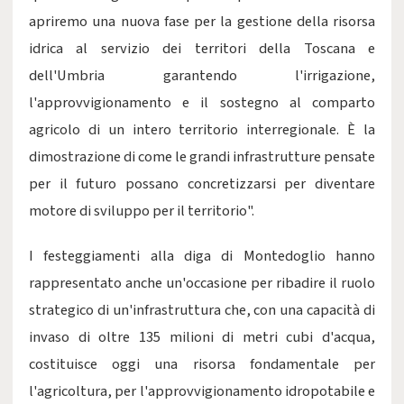
apriremo una nuova fase per la gestione della risorsa
idrica al servizio dei territori della Toscana e
dell'Umbria garantendo l'irrigazione,
l'approvvigionamento e il sostegno al comparto
agricolo di un intero territorio interregionale. È la
dimostrazione di come le grandi infrastrutture pensate
per il futuro possano concretizzarsi per diventare
motore di sviluppo per il territorio".
I festeggiamenti alla diga di Montedoglio hanno
rappresentato anche un'occasione per ribadire il ruolo
strategico di un'infrastruttura che, con una capacità di
invaso di oltre 135 milioni di metri cubi d'acqua,
costituisce oggi una risorsa fondamentale per
l'agricoltura, per l'approvvigionamento idropotabile e