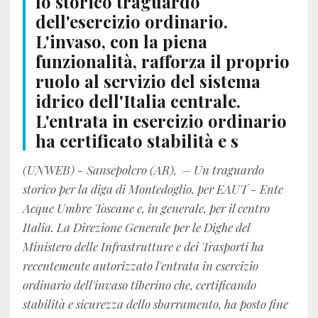
lo storico traguardo
dell'esercizio ordinario.
L'invaso, con la piena
funzionalità, rafforza il proprio
ruolo al servizio del sistema
idrico dell'Italia centrale.
L'entrata in esercizio ordinario
ha certificato stabilità e s
(UNWEB) - Sansepolcro (AR), – Un traguardo
storico per la diga di Montedoglio, per EAUT - Ente
Acque Umbre Toscane e, in generale, per il centro
Italia. La Direzione Generale per le Dighe del
Ministero delle Infrastrutture e dei Trasporti ha
recentemente autorizzato l'entrata in esercizio
ordinario dell'invaso tiberino che, certificando
stabilità e sicurezza dello sbarramento, ha posto fine