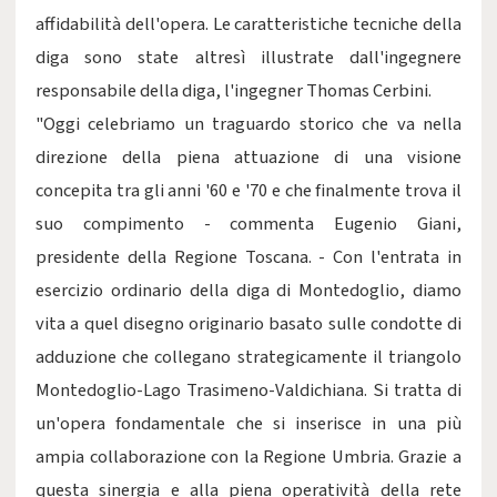
affidabilità dell'opera. Le caratteristiche tecniche della
diga sono state altresì illustrate dall'ingegnere
responsabile della diga, l'ingegner Thomas Cerbini.
"Oggi celebriamo un traguardo storico che va nella
direzione della piena attuazione di una visione
concepita tra gli anni '60 e '70 e che finalmente trova il
suo compimento - commenta Eugenio Giani,
presidente della Regione Toscana. - Con l'entrata in
esercizio ordinario della diga di Montedoglio, diamo
vita a quel disegno originario basato sulle condotte di
adduzione che collegano strategicamente il triangolo
Montedoglio-Lago Trasimeno-Valdichiana. Si tratta di
un'opera fondamentale che si inserisce in una più
ampia collaborazione con la Regione Umbria. Grazie a
questa sinergia e alla piena operatività della rete