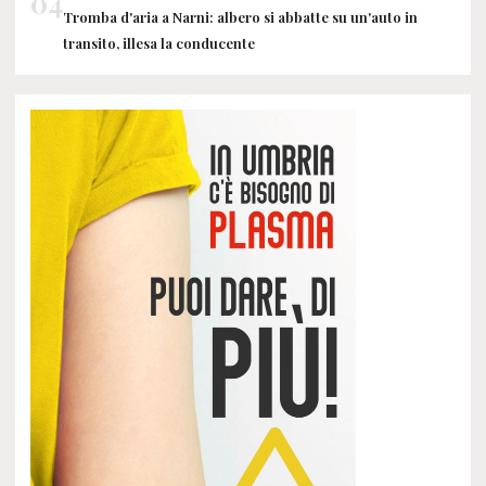
04
Tromba d'aria a Narni: albero si abbatte su un'auto in
transito, illesa la conducente