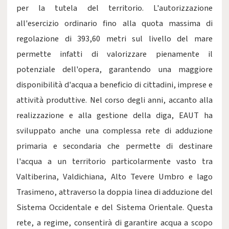
per la tutela del territorio. L'autorizzazione
all'esercizio ordinario fino alla quota massima di
regolazione di 393,60 metri sul livello del mare
permette infatti di valorizzare pienamente il
potenziale dell'opera, garantendo una maggiore
disponibilità d'acqua a beneficio di cittadini, imprese e
attività produttive. Nel corso degli anni, accanto alla
realizzazione e alla gestione della diga, EAUT ha
sviluppato anche una complessa rete di adduzione
primaria e secondaria che permette di destinare
l'acqua a un territorio particolarmente vasto tra
Valtiberina, Valdichiana, Alto Tevere Umbro e lago
Trasimeno, attraverso la doppia linea di adduzione del
Sistema Occidentale e del Sistema Orientale. Questa
rete, a regime, consentirà di garantire acqua a scopo