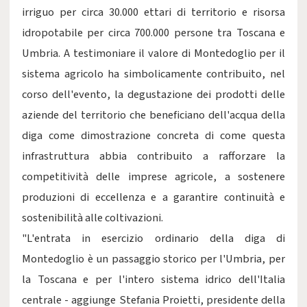
irriguo per circa 30.000 ettari di territorio e risorsa
idropotabile per circa 700.000 persone tra Toscana e
Umbria. A testimoniare il valore di Montedoglio per il
sistema agricolo ha simbolicamente contribuito, nel
corso dell'evento, la degustazione dei prodotti delle
aziende del territorio che beneficiano dell'acqua della
diga come dimostrazione concreta di come questa
infrastruttura abbia contribuito a rafforzare la
competitività delle imprese agricole, a sostenere
produzioni di eccellenza e a garantire continuità e
sostenibilità alle coltivazioni.
"L'entrata in esercizio ordinario della diga di
Montedoglio è un passaggio storico per l'Umbria, per
la Toscana e per l'intero sistema idrico dell'Italia
centrale - aggiunge Stefania Proietti, presidente della