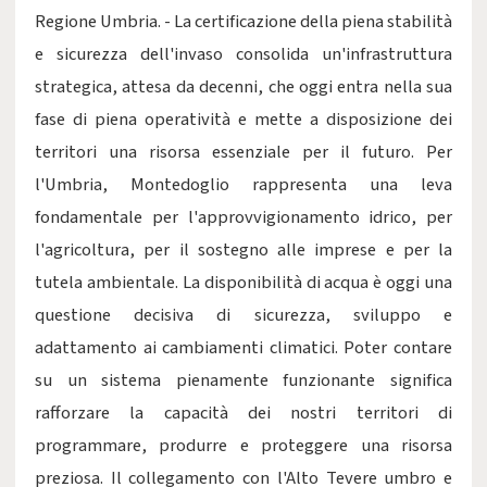
Regione Umbria. - La certificazione della piena stabilità
e sicurezza dell'invaso consolida un'infrastruttura
strategica, attesa da decenni, che oggi entra nella sua
fase di piena operatività e mette a disposizione dei
territori una risorsa essenziale per il futuro. Per
l'Umbria, Montedoglio rappresenta una leva
fondamentale per l'approvvigionamento idrico, per
l'agricoltura, per il sostegno alle imprese e per la
tutela ambientale. La disponibilità di acqua è oggi una
questione decisiva di sicurezza, sviluppo e
adattamento ai cambiamenti climatici. Poter contare
su un sistema pienamente funzionante significa
rafforzare la capacità dei nostri territori di
programmare, produrre e proteggere una risorsa
preziosa. Il collegamento con l'Alto Tevere umbro e