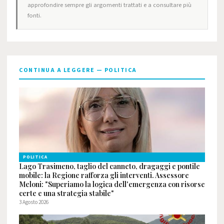
approfondire sempre gli argomenti trattati e a consultare più
fonti.
CONTINUA A LEGGERE — POLITICA
POLITICA
Lago Trasimeno, taglio del canneto, dragaggi e pontile
mobile: la Regione rafforza gli interventi. Assessore
Meloni: "Superiamo la logica dell'emergenza con risorse
certe e una strategia stabile"
3 Agosto 2026