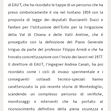
di EAUT, che ha ricordato le tappe di un percorso che ha
preso simbolicamente il via nel lontano 1959 con la
proposta di legge dei deputati Bucciarelli Ducci e
Fanfani per l'istituzione dell'Ente per la Irrigazione
della Val di Chiana e delle Valli Aretine, che è
proseguito con la definizione del Piano Generale
Irriguo da parte del professor Filippo Arredi e che ha
trovato concretizzazione con l'inizio dei lavori nel 1977.
Il direttore di EAUT, l'ingegner Andrea Canali, ha poi
ricordato come i cicli di invaso sperimentale e i
conseguenti collaudi tecnico-speciali hanno
caratterizzato la più recente storia di Montedoglio,
scandendo un complesso percorso di verifiche,
monitoraggi e interventi che ha portato al
riconoscimento definitivo della piena sicurezza e