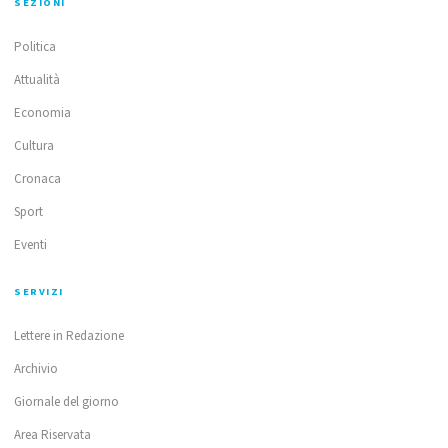
SEZIONI
Politica
Attualità
Economia
Cultura
Cronaca
Sport
Eventi
SERVIZI
Lettere in Redazione
Archivio
Giornale del giorno
Area Riservata