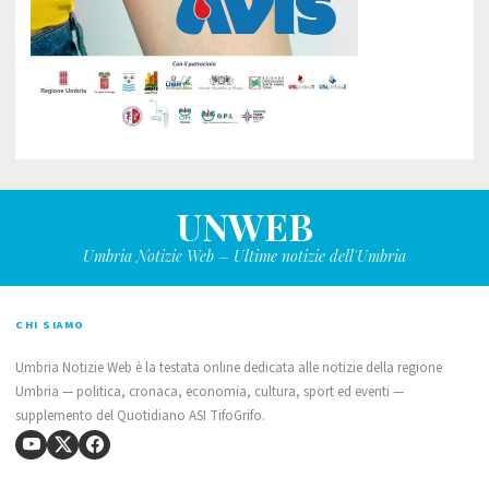
UNWEB
Umbria Notizie Web – Ultime notizie dell'Umbria
CHI SIAMO
Umbria Notizie Web è la testata online dedicata alle notizie della regione
Umbria — politica, cronaca, economia, cultura, sport ed eventi —
supplemento del Quotidiano ASI TifoGrifo.