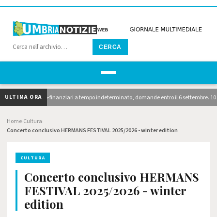
CERCA
ULTIMA ORA
ri economico-finanziari a tempo indeterminato, domande entro il 6 settembre. 10 avvisi di
Home
Cultura
›
›
Concerto conclusivo HERMANS FESTIVAL 2025/2026 - winter edition
CULTURA
Concerto conclusivo HERMANS
FESTIVAL 2025/2026 - winter
edition