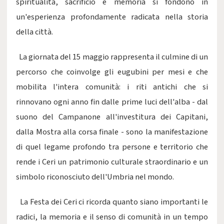
spiritualità, sacrificio e memoria si fondono in
un'esperienza profondamente radicata nella storia
della città.
La giornata del 15 maggio rappresenta il culmine di un
percorso che coinvolge gli eugubini per mesi e che
mobilita l'intera comunità: i riti antichi che si
rinnovano ogni anno fin dalle prime luci dell'alba - dal
suono del Campanone all'investitura dei Capitani,
dalla Mostra alla corsa finale - sono la manifestazione
di quel legame profondo tra persone e territorio che
rende i Ceri un patrimonio culturale straordinario e un
simbolo riconosciuto dell'Umbria nel mondo.
La Festa dei Ceri ci ricorda quanto siano importanti le
radici, la memoria e il senso di comunità in un tempo