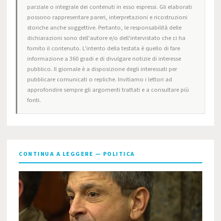
parziale o integrale dei contenuti in esso espressi. Gli elaborati
possono rappresentare pareri, interpretazioni e ricostruzioni
storiche anche soggettive. Pertanto, le responsabilità delle
dichiarazioni sono dell'autore e/o dell'intervistato che ci ha
fornito il contenuto. L'intento della testata è quello di fare
informazione a 360 gradi e di divulgare notizie di interesse
pubblico. Il giornale è a disposizione degli interessati per
pubblicare comunicati o repliche. Invitiamo i lettori ad
approfondire sempre gli argomenti trattati e a consultare più
fonti.
CONTINUA A LEGGERE — POLITICA