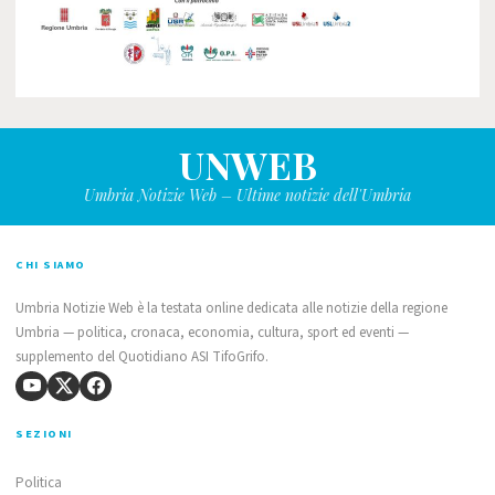
UNWEB
Umbria Notizie Web – Ultime notizie dell'Umbria
CHI SIAMO
Umbria Notizie Web è la testata online dedicata alle notizie della regione
Umbria — politica, cronaca, economia, cultura, sport ed eventi —
supplemento del Quotidiano ASI TifoGrifo.
SEZIONI
Politica