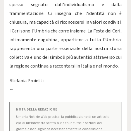
spesso segnato dall'individualismo e dalla
frammentazione. Ci insegna che l'identità non è
chiusura, ma capacità di riconoscersi in valori condivisi.
I Ceri sono l'Umbria che corre insieme. La Festa dei Ceri,
intimamente eugubina, appartiene a tutta l'Umbria:
rappresenta una parte essenziale della nostra storia
collettiva e uno dei simboli più autentici attraverso cui
la regione continua a raccontarsi in Italia e nel mondo.
Stefania Proietti
--
NOTA DELLA REDAZIONE
Umbria Notizie Web precisa: la pubblicazione di un articolo
e/o di un'intervista scritta o video in tutte le sezioni del
giornale non significa necessariamente la condivisione