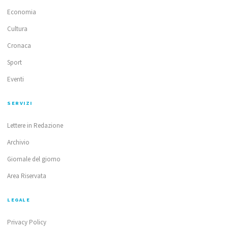
Economia
Cultura
Cronaca
Sport
Eventi
SERVIZI
Lettere in Redazione
Archivio
Giornale del giorno
Area Riservata
LEGALE
Privacy Policy