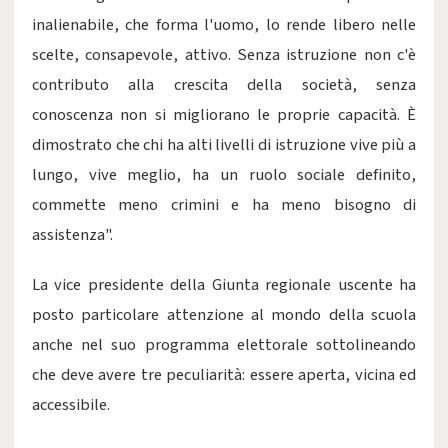
inalienabile, che forma l'uomo, lo rende libero nelle
scelte, consapevole, attivo. Senza istruzione non c'è
contributo alla crescita della società, senza
conoscenza non si migliorano le proprie capacità. È
dimostrato che chi ha alti livelli di istruzione vive più a
lungo, vive meglio, ha un ruolo sociale definito,
commette meno crimini e ha meno bisogno di
assistenza".
La vice presidente della Giunta regionale uscente ha
posto particolare attenzione al mondo della scuola
anche nel suo programma elettorale sottolineando
che deve avere tre peculiarità: essere aperta, vicina ed
accessibile.