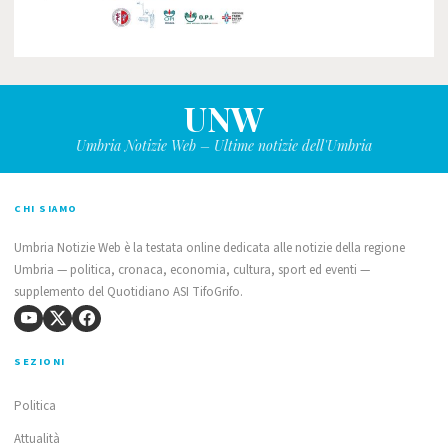
UNW
Umbria Notizie Web – Ultime notizie dell'Umbria
CHI SIAMO
Umbria Notizie Web è la testata online dedicata alle notizie della regione
Umbria — politica, cronaca, economia, cultura, sport ed eventi —
supplemento del Quotidiano ASI TifoGrifo.
SEZIONI
Politica
Attualità