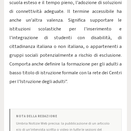
scuola esteso e il tempo pieno, l'adozione di soluzioni
di connettività adeguate. Il termine accessibile ha
anche un'altra valenza. Significa supportare le
istituzioni scolastiche per l'inserimento e
l'integrazione di studenti con disabilità, di
cittadinanza italiana o non italiana, o appartenenti a
gruppi sociali potenzialmente a rischio di esclusione.
Comporta anche definire la formazione per gli adulti a
basso titolo di istruzione formale con la rete dei Centri
per l'Istruzione degli adulti".
NOTA DELLA REDAZIONE
Umbria Notizie Web precisa: la pubblicazione di un articolo
e/o di un'intervista scritta o video in tutte le sezioni del