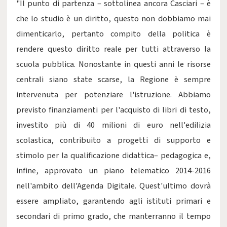
"Il punto di partenza – sottolinea ancora Casciari – è
che lo studio è un diritto, questo non dobbiamo mai
dimenticarlo, pertanto compito della politica è
rendere questo diritto reale per tutti attraverso la
scuola pubblica. Nonostante in questi anni le risorse
centrali siano state scarse, la Regione è sempre
intervenuta per potenziare l'istruzione. Abbiamo
previsto finanziamenti per l'acquisto di libri di testo,
investito più di 40 milioni di euro nell'edilizia
scolastica, contribuito a progetti di supporto e
stimolo per la qualificazione didattica– pedagogica e,
infine, approvato un piano telematico 2014-2016
nell'ambito dell'Agenda Digitale. Quest'ultimo dovrà
essere ampliato, garantendo agli istituti primari e
secondari di primo grado, che manterranno il tempo