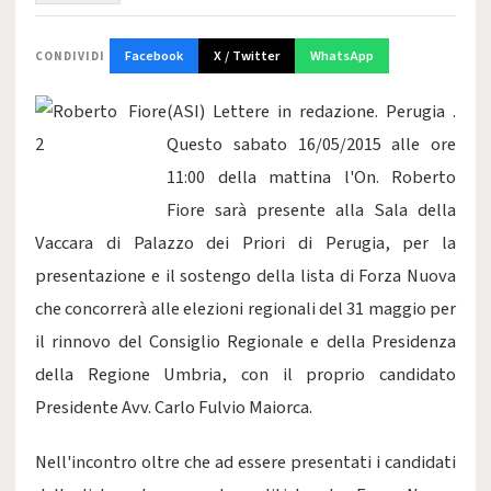
Facebook
X / Twitter
WhatsApp
CONDIVIDI
(ASI) Lettere in redazione. Perugia .
Questo sabato 16/05/2015 alle ore
11:00 della mattina l'On. Roberto
Fiore sarà presente alla Sala della
Vaccara di Palazzo dei Priori di Perugia, per la
presentazione e il sostengo della lista di Forza Nuova
che concorrerà alle elezioni regionali del 31 maggio per
il rinnovo del Consiglio Regionale e della Presidenza
della Regione Umbria, con il proprio candidato
Presidente Avv. Carlo Fulvio Maiorca.
Nell'incontro oltre che ad essere presentati i candidati