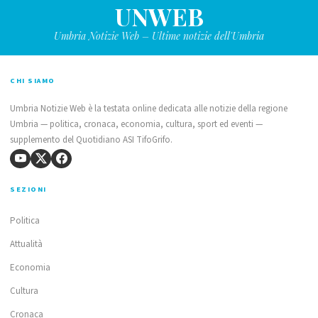
UNWEB
Umbria Notizie Web – Ultime notizie dell'Umbria
CHI SIAMO
Umbria Notizie Web è la testata online dedicata alle notizie della regione
Umbria — politica, cronaca, economia, cultura, sport ed eventi —
supplemento del Quotidiano ASI TifoGrifo.
SEZIONI
Politica
Attualità
Economia
Cultura
Cronaca