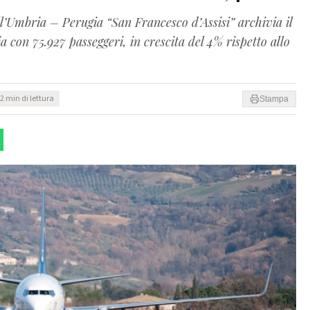
’Umbria – Perugia “San Francesco d’Assisi” archivia il
a con 75.927 passeggeri, in crescita del 4% rispetto allo
2 min di lettura
Stampa