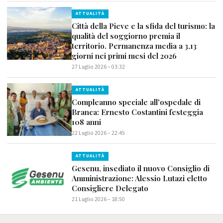
ATTUALITÀ
Città della Pieve e la sfida del turismo: la
qualità del soggiorno premia il
territorio. Permanenza media a 3,13
giorni nei primi mesi del 2026
27 Luglio 2026 – 03:32
ATTUALITÀ
Compleanno speciale all'ospedale di
Branca: Ernesto Costantini festeggia
108 anni
22 Luglio 2026 – 22:45
ATTUALITÀ
Gesenu, insediato il nuovo Consiglio di
Amministrazione: Alessio Lutazi eletto
Consigliere Delegato
21 Luglio 2026 – 18:50