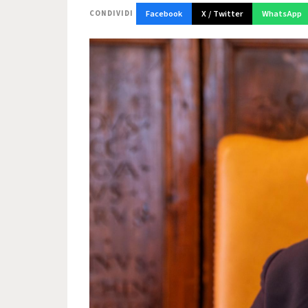
Facebook
X / Twitter
WhatsApp
CONDIVIDI