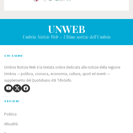
UNWEB
Umbria Notizie Web – Ultime notizie dell'Umbria
CHI SIAMO
Umbria Notizie Web è la testata online dedicata alle notizie della regione
Umbria — politica, cronaca, economia, cultura, sport ed eventi —
supplemento del Quotidiano ASI TifoGrifo.
SEZIONI
Politica
Attualità