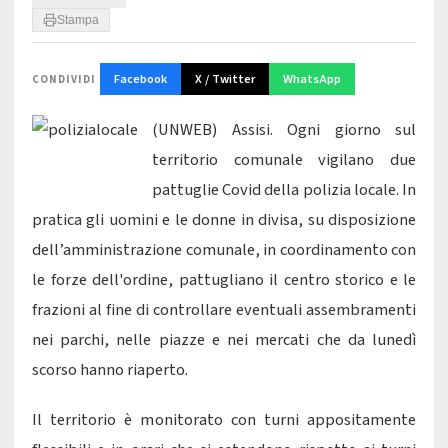
Stampa
Facebook
X / Twitter
WhatsApp
CONDIVIDI
(UNWEB) Assisi. Ogni giorno sul
territorio comunale vigilano due
pattuglie Covid della polizia locale. In
pratica gli uomini e le donne in divisa, su disposizione
dell’amministrazione comunale, in coordinamento con
le forze dell'ordine, pattugliano il centro storico e le
frazioni al fine di controllare eventuali assembramenti
nei parchi, nelle piazze e nei mercati che da lunedì
scorso hanno riaperto.
Il territorio è monitorato con turni appositamente