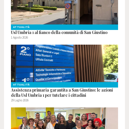
ATTUALITÀ
Usl Umbria 1 al fianco della comunità di San Giustino
1 Agosto 2026
ATTUALITÀ
Assistenza primaria garantita a San Giustino: le azioni
della Usl Umbria 1 per tutelare i cittadini
29 Luglio 2026